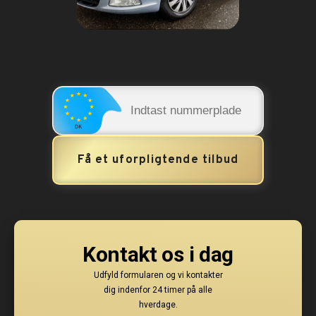
Få et uforpligtende tilbud
Kontakt os i dag
Udfyld formularen og vi kontakter
dig indenfor 24 timer på alle
hverdage.