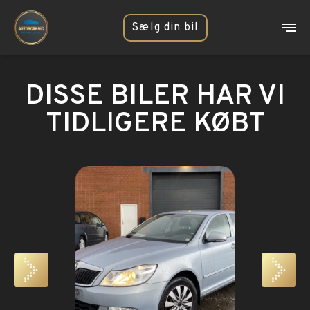
Sælg din bil
DISSE BILER HAR VI
TIDLIGERE KØBT